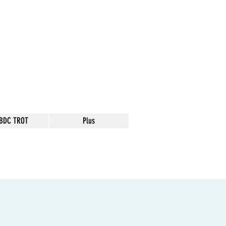
 BDC TROT
Plus