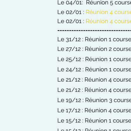
Le 04/01: Réunion 5 course
Le 02/01 :
Réunion 4 cours
Le 02/01 :
Réunion 4 cours
-------------------------------
Le 31/12 : Réunion 1 course
Le 27/12 : Réunion 2 course
Le 25/12 : Réunion 1 course
Le 24/12 : Réunion 1 course
Le 21/12 : Réunion 4 course
Le 21/12 : Réunion 4 course
Le 19/12 : Réunion 3 cours
Le 17/12 : Réunion 4 course
Le 15/12 : Réunion 1 course
Le 15/12 : Réunion 1 course