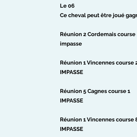
Le 06
Ce cheval peut être joué gag
Réunion 2 Cordemais course
impasse
Réunion 1 Vincennes course 
IMPASSE
Réunion 5 Cagnes course 1
IMPASSE
Réunion 1 Vincennes course 
IMPASSE