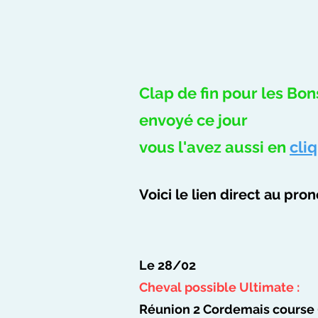
Clap de fin pour les Bon
envoyé ce jour
vous l'avez aussi en
cli
Voici le lien direct au pr
Le 28/02
Cheval possible Ultimate :
Réunion 2 Cordemais course