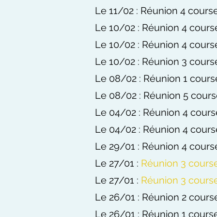
Le 11/02 : Réunion 4 course
Le 10/02 : Réunion 4 course
Le 10/02 : Réunion 4 course
Le 10/02 : Réunion 3 course
Le 08/02 : Réunion 1 course
Le 08/02 : Réunion 5 course
Le 04/02 : Réunion 4 cours
Le 04/02 : Réunion 4 cours
Le 29/01 : Réunion 4 course
Le 27/01 :
Réunion 3 cours
Le 27/01 :
Réunion 3 cours
Le 26/01 : Réunion 2 course
Le 26/01 : Réunion 1 course