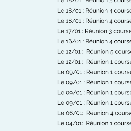
Le 18/01 : Réunion 5 cours
Le 18/01 : Réunion 4 cours
Le 18/01 : Réunion 4 course
Le 17/01 : Réunion 3 course
Le 16/01 : Réunion 4 cours
Le 12
/01 : Réunion 5
cours
Le 12
/01 : Réunion 1
cours
Le 09
/01 : Réunion 1
cours
Le 09
/01 : Réunion 1
cours
Le 09
/01 : Réunion 1
cours
Le 09/01 : Réunion 1 course
Le 06
/01
: Réunion 4
cours
Le 04
/01
: Réunion 1
cours