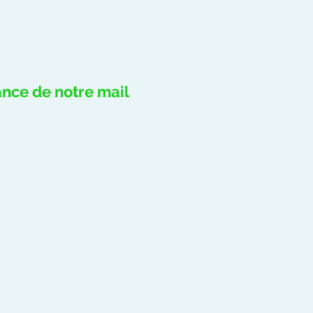
ance de notre mail