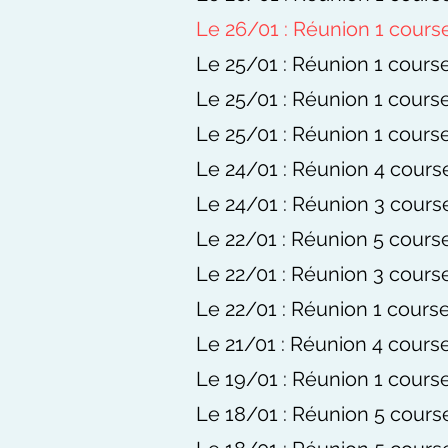
Le 26/01 : Réunion 1 cours
Le 25/01 : Réunion 1 course
Le 25/01 : Réunion 1 course
Le 25/01 : Réunion 1 course
Le 24/01 : Réunion 4 course
Le 24/01 : Réunion 3 course
Le 22/01 : Réunion 5 course
Le 22/01 : Réunion 3 course
Le 22/01 : Réunion 1 course
Le 21/01 : Réunion 4 course
Le 19/01 : Réunion 1 course
Le 18/01 : Réunion 5 cours