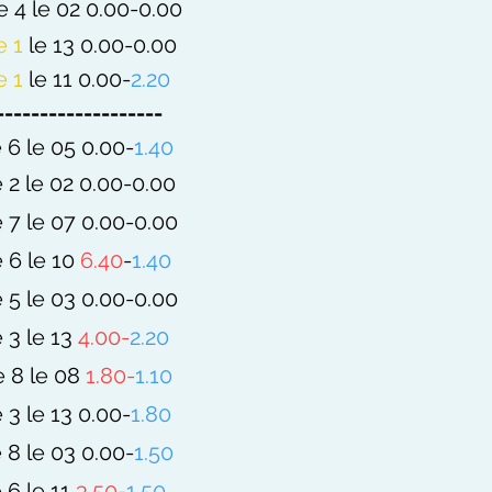
 4 le 02 0.00-0.00
e 1
le 13 0.00-0.00
e 1
le 11 0.00-
2.20
-------------------
 6 le 05 0.00-
1.40
 2 le 02 0.00-0.00
 7 le 07 0.00-0.00
 6 le 10
6.40
-
1.40
 5 le 03 0.00-0.00
 3 le 13
4.00-
2.20
e 8 le 08
1.80-
1.10
 3 le 13 0.00-
1.80
 8 le 03 0.00-
1.50
 6 le 11
3.50
-
1.50