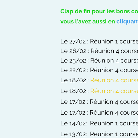
Clap de fin pour les bons c
vous l'avez aussi en
cliquan
Le 27
/02 :
Réunion 1 course
Le 26
/02 :
Réunion 4 cours
Le 25
/02 :
Réunion 4 course
Le 22
/02 :
Réunion 4 course
Le 18
/02 :
Réunion 4 cours
Le 18
/02 :
Réunion 4 cours
Le 17
/02 :
Réunion 4 course
Le 17
/02 :
Réunion 4 course
Le 14/02: ​Reunion 1 course
Le 13/02: ​Reunion 1 course