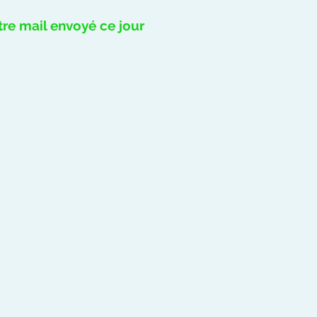
tre mail envoyé ce jour