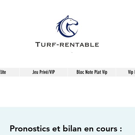
lite
Jeu Privé/VIP
Bloc Note Plat Vip
Vip
Pronostics et bilan en cours :